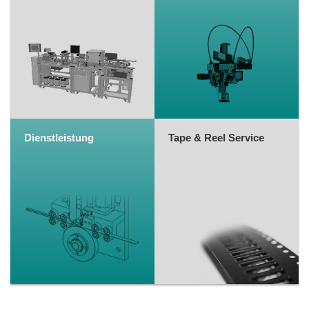
Dienstleistung
Tape & Reel Service