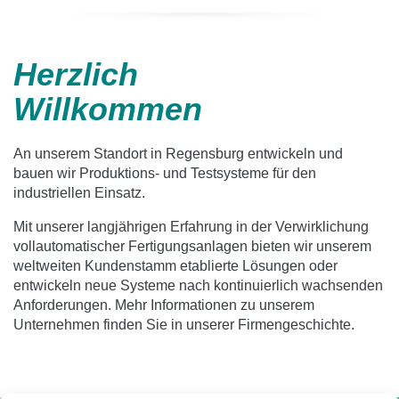
Herzlich
Willkommen
An unserem Standort in Regensburg entwickeln und
bauen wir Produktions- und Testsysteme für den
industriellen Einsatz.
Mit unserer langjährigen Erfahrung in der Verwirklichung
vollautomatischer Fertigungsanlagen bieten wir unserem
weltweiten Kundenstamm etablierte Lösungen oder
entwickeln neue Systeme nach kontinuierlich wachsenden
Anforderungen. Mehr Informationen zu unserem
Unternehmen finden Sie in unserer Firmengeschichte.